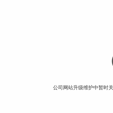
公司网站升级维护中暂时